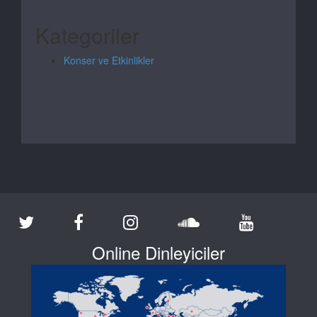
Kategoriler
Konser ve Etkinlikler
Online Dinleyiciler