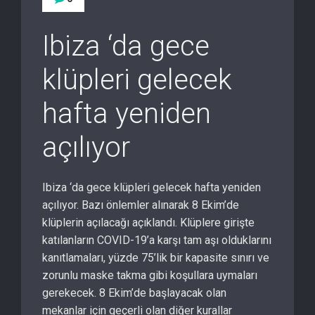
Ibiza ‘da gece
klüpleri gelecek
hafta yeniden
açılıyor
Ibiza ‘da gece klüpleri gelecek hafta yeniden
açılıyor. Bazı önlemler alınarak 8 Ekim’de
klüplerin açılacağı açıklandı. Klüplere girişte
katılanların COVID-19’a karşı tam aşı olduklarını
kanıtlamaları, yüzde 75’lik bir kapasite sınırı ve
zorunlu maske takma gibi koşullara uymaları
gerekecek. 8 Ekim’de başlayacak olan
mekanlar için geçerli olan diğer kurallar