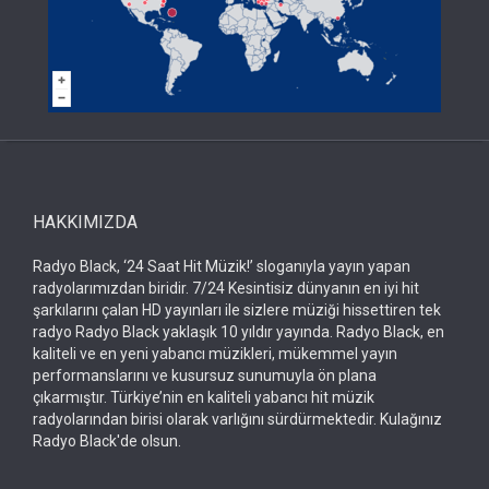
HAKKIMIZDA
Radyo Black, ‘24 Saat Hit Müzik!’ sloganıyla yayın yapan
radyolarımızdan biridir. 7/24 Kesintisiz dünyanın en iyi hit
şarkılarını çalan HD yayınları ile sizlere müziği hissettiren tek
radyo Radyo Black yaklaşık 10 yıldır yayında. Radyo Black, en
kaliteli ve en yeni yabancı müzikleri, mükemmel yayın
performanslarını ve kusursuz sunumuyla ön plana
çıkarmıştır. Türkiye’nin en kaliteli yabancı hit müzik
radyolarından birisi olarak varlığını sürdürmektedir. Kulağınız
Radyo Black'de olsun.