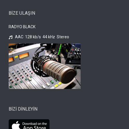
BİZE ULAŞIN
RADYO BLACK
AAC 128 kb/s 44 kHz Stereo
BİZİ DİNLEYİN