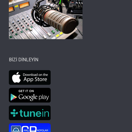
BİZİ DİNLEYİN