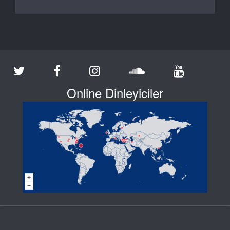
Online Dinleyiciler