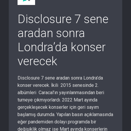
Disclosure 7 sene
aradan sonra
Londra’da konser
verecek
Disclosure 7 sene aradan sonra Londra’da
konser verecek. İkili 2015 senesinde 2.
albümleri Caracal’ın yayınlanmasından beri
turneye çıkmıyorlardı. 2022 Mart ayında
gerçekleşecek konserler için geri sayım
başlamış durumda. Yapılan basın açıklamasında
eğer pandemiden dolayı programda bir
değişiklik olmaz ise Mart ayında konserlerin